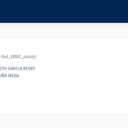
DE-G1)_EDUC_00207
ETH GARCIA REINO
IÑA MEJIA