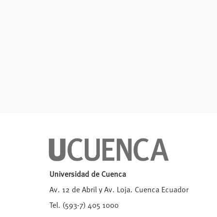
Universidad de Cuenca
Av. 12 de Abril y Av. Loja. Cuenca Ecuador
Tel. (593-7) 405 1000