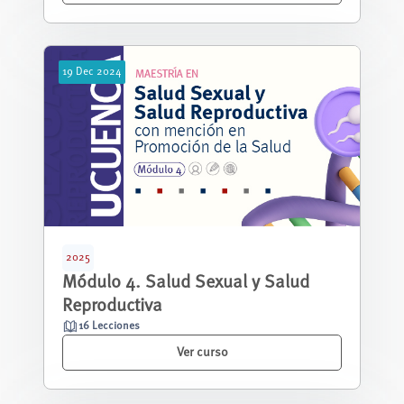
19
Dec
2024
2025
Módulo 4. Salud Sexual y Salud
Reproductiva
16 Lecciones
Ver curso