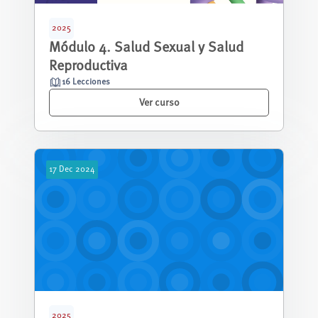
2025
Módulo 4. Salud Sexual y Salud
Reproductiva
16 Lecciones
Ver curso
17
Dec
2024
2025