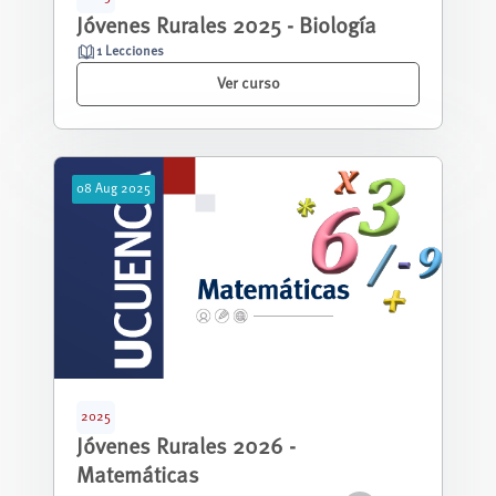
Jóvenes Rurales 2025 - Biología
1 Lecciones
Ver curso
08
Aug
2025
2025
Jóvenes Rurales 2026 -
Matemáticas