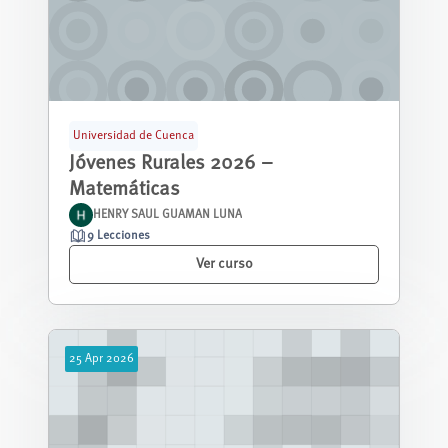
Universidad de Cuenca
Jóvenes Rurales 2026 –
Matemáticas
HENRY SAUL GUAMAN LUNA
9 Lecciones
Ver curso
25
Apr
2026