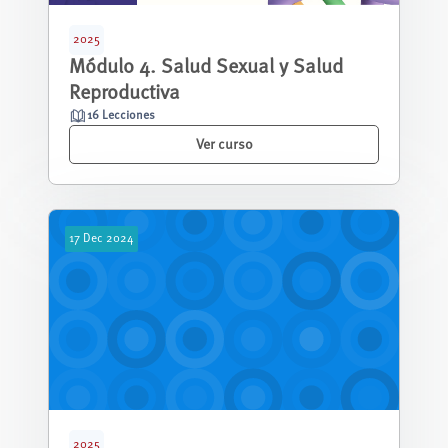
2025
Módulo 4. Salud Sexual y Salud
Reproductiva
16 Lecciones
Ver curso
17
Dec
2024
2025