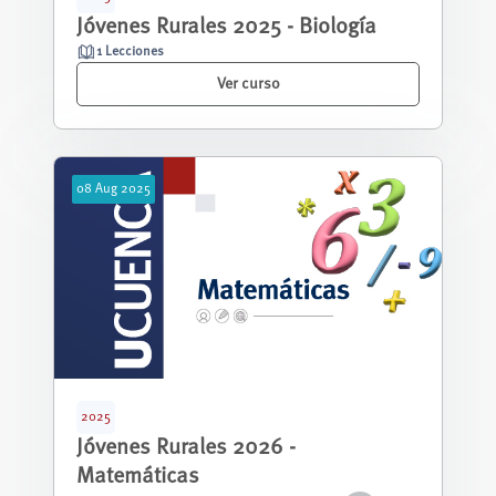
Jóvenes Rurales 2025 - Biología
1 Lecciones
Ver curso
08
Aug
2025
2025
Jóvenes Rurales 2026 -
Matemáticas