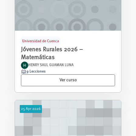
Universidad de Cuenca
Jóvenes Rurales 2026 –
Matemáticas
HENRY SAUL GUAMAN LUNA
9 Lecciones
Ver curso
25
Apr
2026