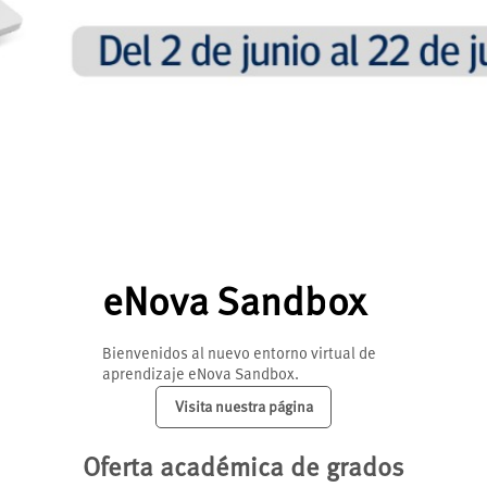
eNova Sandbox
Bienvenidos al nuevo entorno virtual de
aprendizaje eNova Sandbox.
Visita nuestra página
Oferta académica de grados