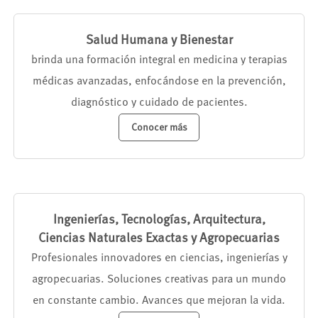
Salud Humana y Bienestar
brinda una formación integral en medicina y terapias
médicas avanzadas, enfocándose en la prevención,
diagnóstico y cuidado de pacientes.
Conocer más
Ingenierías, Tecnologías, Arquitectura,
Ciencias Naturales Exactas y Agropecuarias
Profesionales innovadores en ciencias, ingenierías y
agropecuarias. Soluciones creativas para un mundo
en constante cambio. Avances que mejoran la vida.