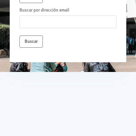
Buscar por dirección email